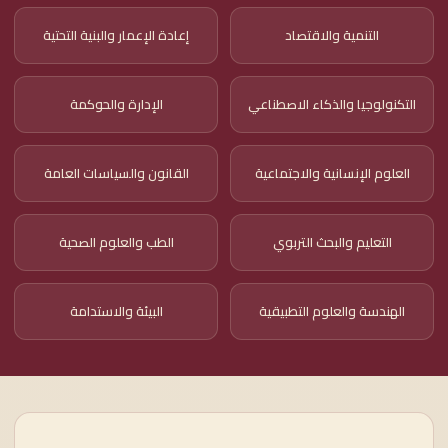
التنمية والاقتصاد
إعادة الإعمار والبنية التحتية
التكنولوجيا والذكاء الاصطناعي
الإدارة والحوكمة
العلوم الإنسانية والاجتماعية
القانون والسياسات العامة
التعليم والبحث التربوي
الطب والعلوم الصحية
الهندسة والعلوم التطبيقية
البيئة والاستدامة