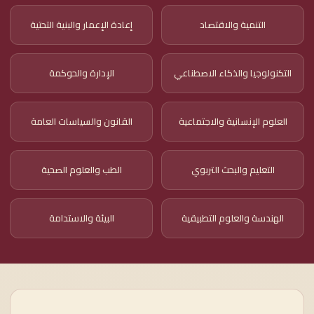
التنمية والاقتصاد
إعادة الإعمار والبنية التحتية
التكنولوجيا والذكاء الاصطناعي
الإدارة والحوكمة
العلوم الإنسانية والاجتماعية
القانون والسياسات العامة
التعليم والبحث التربوي
الطب والعلوم الصحية
الهندسة والعلوم التطبيقية
البيئة والاستدامة