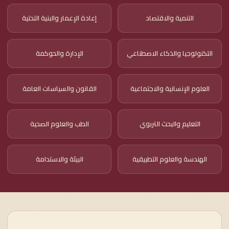
التنمية والاقتصاد
إعادة الإعمار والبنية التحتية
التكنولوجيا والذكاء الاصطناعي
الإدارة والحوكمة
العلوم الإنسانية والاجتماعية
القانون والسياسات العامة
التعليم والبحث التربوي
الطب والعلوم الصحية
الهندسة والعلوم التطبيقية
البيئة والاستدامة