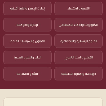
التنمية والاقتصاد
إعادة الإعمار والبنية التحتية
التكنولوجيا والذكاء الاصطناعي
الإدارة والحوكمة
العلوم الإنسانية والاجتماعية
القانون والسياسات العامة
التعليم والبحث التربوي
الطب والعلوم الصحية
الهندسة والعلوم التطبيقية
البيئة والاستدامة