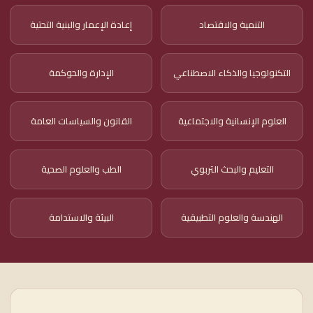
التنمية والاقتصاد
إعادة الإعمار والبنية التحتية
التكنولوجيا والذكاء الاصطناعي
الإدارة والحوكمة
العلوم الإنسانية والاجتماعية
القانون والسياسات العامة
التعليم والبحث التربوي
الطب والعلوم الصحية
الهندسة والعلوم التطبيقية
البيئة والاستدامة