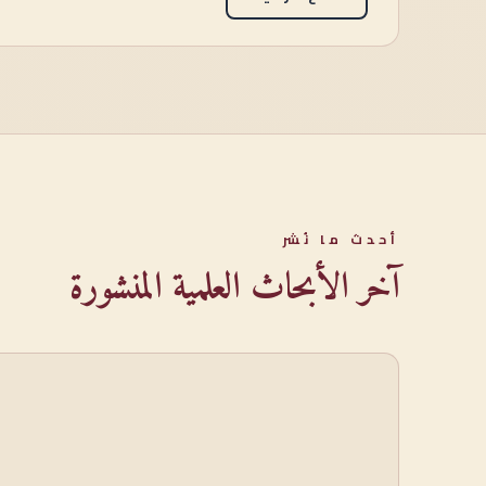
أحدث ما نُشر
آخر الأبحاث العلمية المنشورة