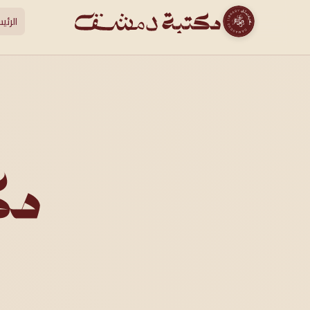
الرئي