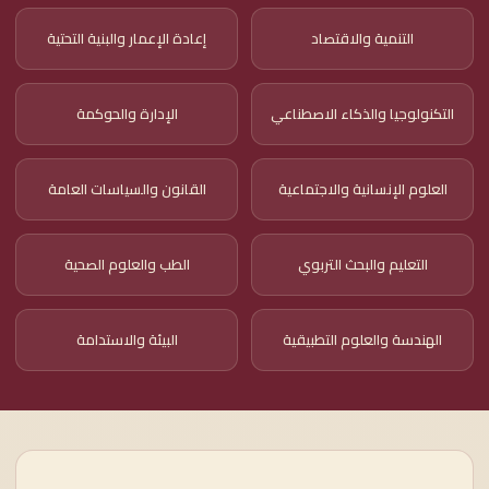
التنمية والاقتصاد
إعادة الإعمار والبنية التحتية
التكنولوجيا والذكاء الاصطناعي
الإدارة والحوكمة
العلوم الإنسانية والاجتماعية
القانون والسياسات العامة
التعليم والبحث التربوي
الطب والعلوم الصحية
الهندسة والعلوم التطبيقية
البيئة والاستدامة