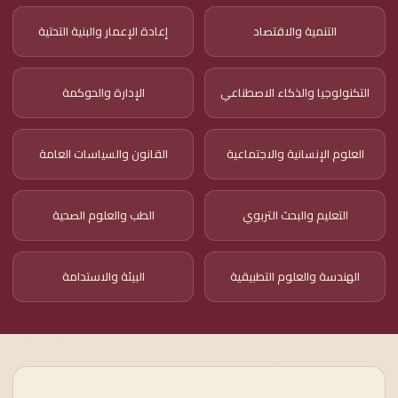
التنمية والاقتصاد
إعادة الإعمار والبنية التحتية
التكنولوجيا والذكاء الاصطناعي
الإدارة والحوكمة
العلوم الإنسانية والاجتماعية
القانون والسياسات العامة
التعليم والبحث التربوي
الطب والعلوم الصحية
الهندسة والعلوم التطبيقية
البيئة والاستدامة