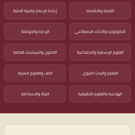
التنمية والاقتصاد
إعادة الإعمار والبنية التحتية
التكنولوجيا والذكاء الاصطناعي
الإدارة والحوكمة
العلوم الإنسانية والاجتماعية
القانون والسياسات العامة
التعليم والبحث التربوي
الطب والعلوم الصحية
الهندسة والعلوم التطبيقية
البيئة والاستدامة