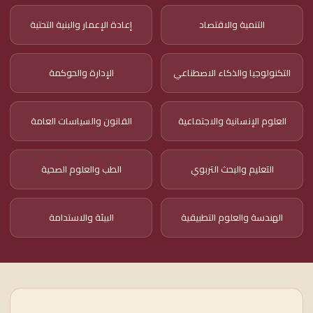
التنمية والاقتصاد
إعادة الإعمار والبنية التحتية
التكنولوجيا والذكاء الاصطناعي
الإدارة والحوكمة
العلوم الإنسانية والاجتماعية
القانون والسياسات العامة
التعليم والبحث التربوي
الطب والعلوم الصحية
الهندسة والعلوم التطبيقية
البيئة والاستدامة