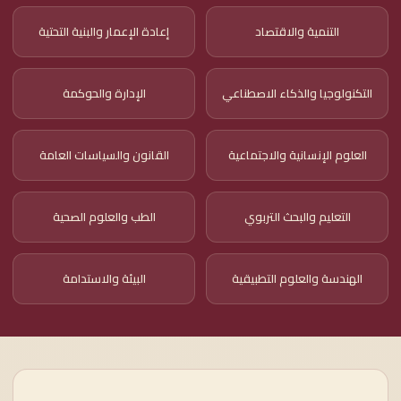
التنمية والاقتصاد
إعادة الإعمار والبنية التحتية
التكنولوجيا والذكاء الاصطناعي
الإدارة والحوكمة
العلوم الإنسانية والاجتماعية
القانون والسياسات العامة
التعليم والبحث التربوي
الطب والعلوم الصحية
الهندسة والعلوم التطبيقية
البيئة والاستدامة