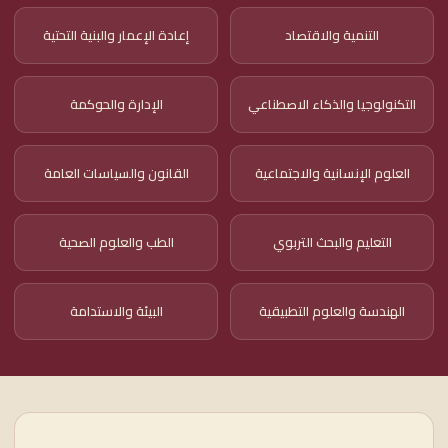
التنمية والاقتصاد
إعادة الإعمار والبنية التحتية
التكنولوجيا والذكاء الاصطناعي
الإدارة والحوكمة
العلوم الإنسانية والاجتماعية
القانون والسياسات العامة
التعليم والبحث التربوي
الطب والعلوم الصحية
الهندسة والعلوم التطبيقية
البيئة والاستدامة