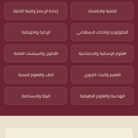
التنمية والاقتصاد
إعادة الإعمار والبنية التحتية
التكنولوجيا والذكاء الاصطناعي
الإدارة والحوكمة
العلوم الإنسانية والاجتماعية
القانون والسياسات العامة
التعليم والبحث التربوي
الطب والعلوم الصحية
الهندسة والعلوم التطبيقية
البيئة والاستدامة