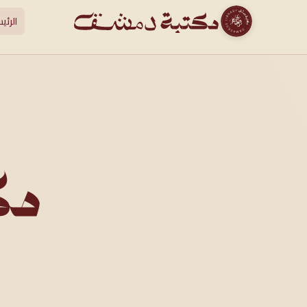
الرئي