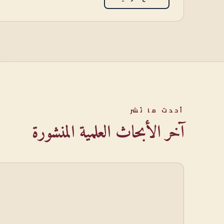
أحدث ما نُشر
آخر الأبحاث العلمية المنشورة