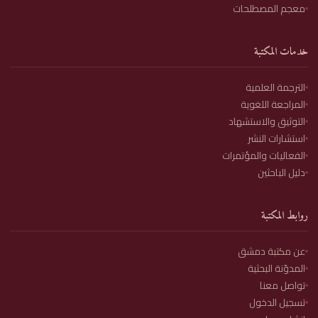
معجم المصطلحات
خدمات المكتبة
الترجمة العلمية
المراجعة اللغوية
التوثيق والاستشهاد
استشارات النشر
الفعاليات والمؤتمرات
دليل الباحثين
روابط المكتبة
عن مكتبة دمشق
المدوّنة البحثية
تواصل معنا
تسجيل الدخول