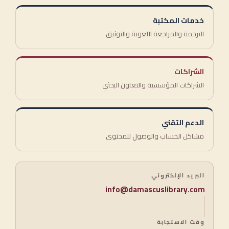
خدمات المكتبة
الترجمة والمراجعة اللغوية والتوثيق
الشراكات
الشراكات المؤسسية والتعاون البحثي
الدعم التقني
مشاكل الحساب والوصول للمحتوى
البريد الإلكتروني
info@damascuslibrary.com
وقت الاستجابة