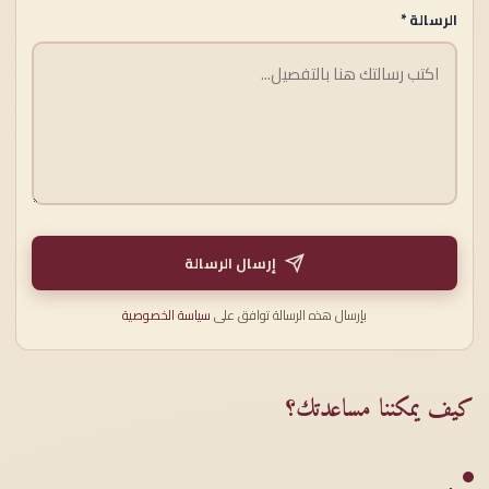
الرسالة *
إرسال الرسالة
بإرسال هذه الرسالة توافق على
سياسة الخصوصية
كيف يمكننا مساعدتك؟