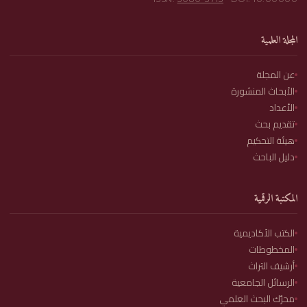
المجلة العلمية
عن المجلة
الأبحاث المنشورة
الأعداد
تقديم بحث
هيئة التحكيم
دليل الباحث
المكتبة الرقمية
الكتب الأكاديمية
المخطوطات
أرشيف التراث
الرسائل الجامعية
محرّك البحث العلمي