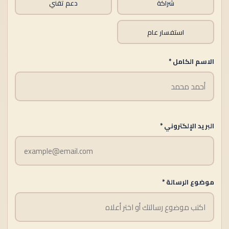
شراكة
دعم تقني
استفسار عام
الاسم الكامل *
البريد الإلكتروني *
موضوع الرسالة *