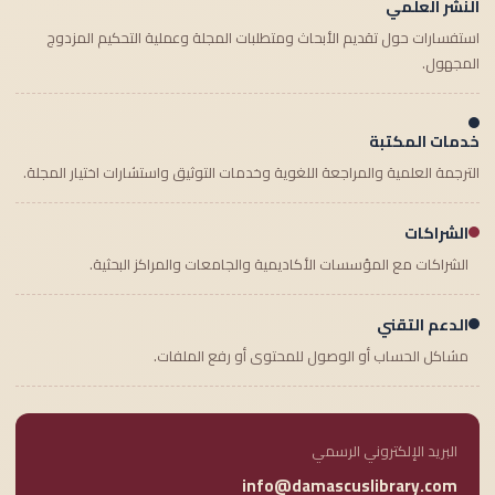
النشر العلمي
استفسارات حول تقديم الأبحاث ومتطلبات المجلة وعملية التحكيم المزدوج
المجهول.
خدمات المكتبة
الترجمة العلمية والمراجعة اللغوية وخدمات التوثيق واستشارات اختيار المجلة.
الشراكات
الشراكات مع المؤسسات الأكاديمية والجامعات والمراكز البحثية.
الدعم التقني
مشاكل الحساب أو الوصول للمحتوى أو رفع الملفات.
البريد الإلكتروني الرسمي
info@damascuslibrary.com