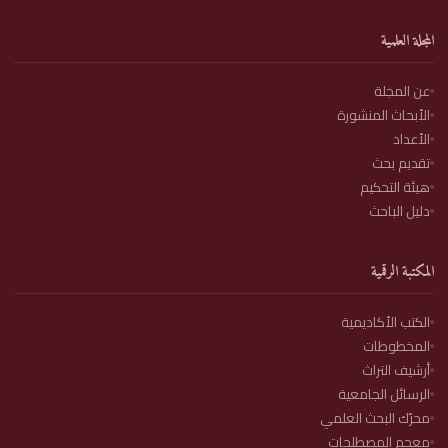
المجلة العلمية
عن المجلة
الأبحاث المنشورة
الأعداد
تقديم بحث
هيئة التحكيم
دليل الباحث
المكتبة الرقمية
الكتب الأكاديمية
المخطوطات
أرشيف التراث
الرسائل الجامعية
محرّك البحث العلمي
معجم المصطلحات