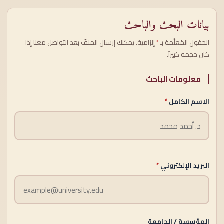
بيانات البحث والباحث
الحقول المُعلَّمة بـ
*
إلزامية. يمكنك إرسال الملفّ بعد التواصل معنا إذا
كان حجمه كبيراً.
معلومات الباحث
الاسم الكامل
*
البريد الإلكتروني
*
المؤسسة / الجامعة