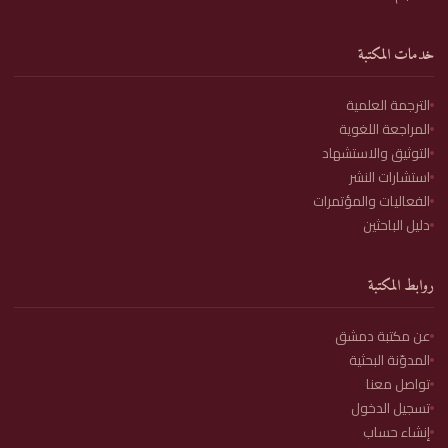
خدمات المكتبة
الترجمة العلمية
المراجعة اللغوية
التوثيق والاستشهاد
استشارات النشر
الفعاليات والمؤتمرات
دليل الباحثين
روابط المكتبة
عن مكتبة دمشق
المدوّنة البحثية
تواصل معنا
تسجيل الدخول
إنشاء حساب