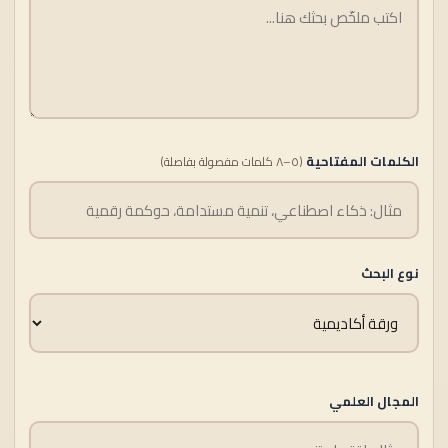
الكلمات المفتاحية
(٥–٨ كلمات مفصولة بفاصلة)
نوع البحث
المجال العلمي